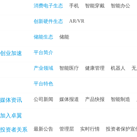
消费电子生态
手机
智能穿戴
智能办公
AR/VR
创新硬件生态
储能生态
储能
平台简介
创业加速
产业领域
智能医疗
健康管理
机器人
无
平台特色
公司新闻
媒体报道
产品快报
智能制造
媒体资讯
加入卓翼
最新公告
管理层
实时行情
投资者保护宣
投资者关系