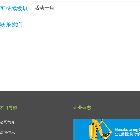
活动一角
可持续发展
联系我们
栏目导航
企业杂志
公司简介
高管信息