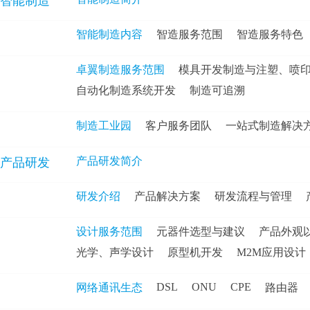
智能制造
智能制造内容
智造服务范围
智造服务特色
卓翼制造服务范围
模具开发制造与注塑、喷
自动化制造系统开发
制造可追溯
制造工业园
客户服务团队
一站式制造解决
产品研发简介
产品研发
研发介绍
产品解决方案
研发流程与管理
设计服务范围
元器件选型与建议
产品外观
光学、声学设计
原型机开发
M2M应用设计
DSL
ONU
CPE
网络通讯生态
路由器