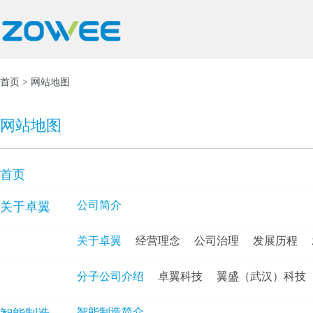
首页
> 网站地图
网站地图
首页
公司简介
关于卓翼
关于卓翼
经营理念
公司治理
发展历程
分子公司介绍
卓翼科技
翼盛（武汉）科技
智能制造简介