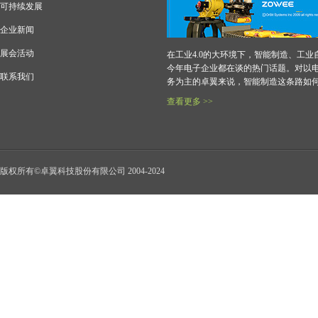
可持续发展
企业新闻
展会活动
在工业4.0的大环境下，智能制造、工业
今年电子企业都在谈的热门话题。对以
联系我们
务为主的卓翼来说，智能制造这条路如
查看更多 >>
版权所有©卓翼科技股份有限公司 2004-2024