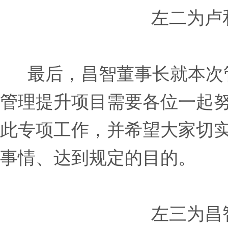
左二为卢
最后，昌智董事长就本次
管理提升项目需要各位一起
此专项工作，并希望大家切
事情、达到规定的目的。
左三为昌