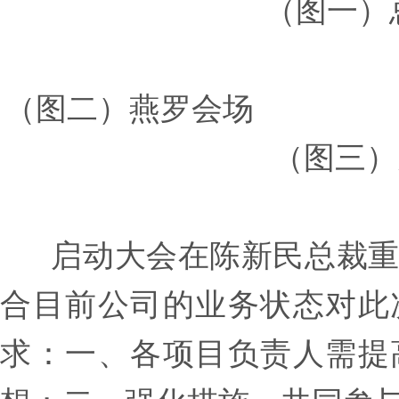
（图一）
（图二）
（图三）
启动大会在陈新民总裁重
合目前公司的业务状态对此
求：一、各项目负责人需提