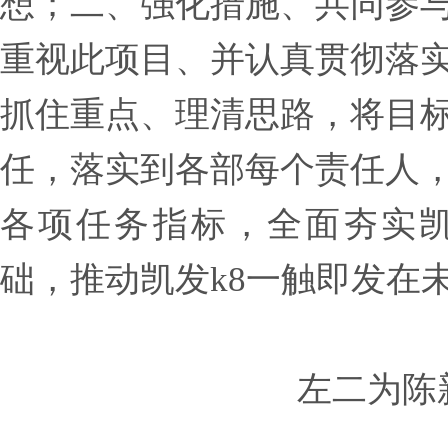
想；二、强化措施、共同参
重视此项目、并认真贯彻落
抓住重点、理清思路，将目
任，落实到各部每个责任人
各项任务指标，全面夯实凯
础，推动凯发k8一触即发在
左二为陈