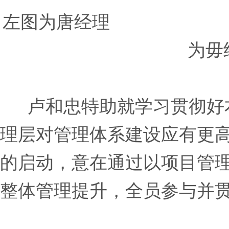
左图为唐
为毋
卢和忠特助就学习贯彻好
理层对管理体系建设应有更
的启动，意在通过以项目管
整体管理提升，全员参与并