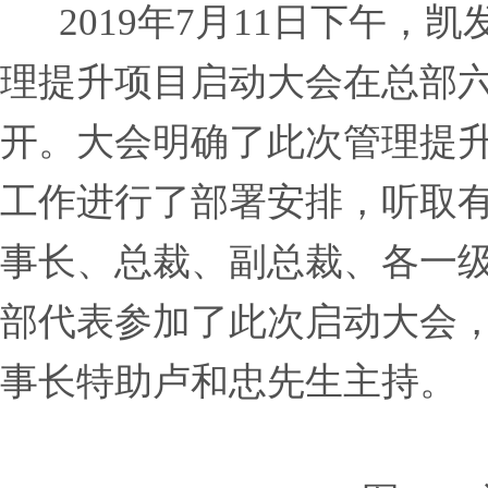
2019年7月11日下午，凯发
理提升项目启动大会在总部
开。大会明确了此次管理提
工作进行了部署安排，听取
事长、总裁、副总裁、各一
部代表参加了此次启动大会
事长特助卢和忠先生主持。