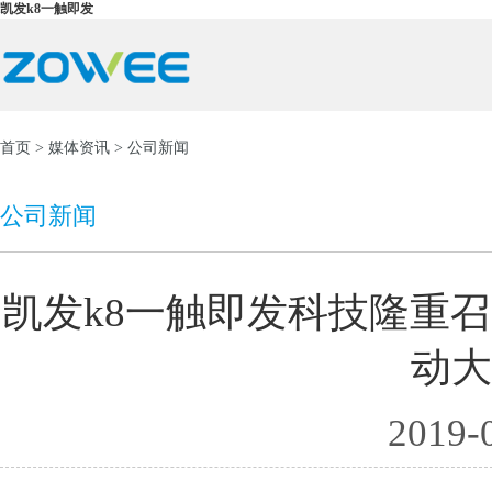
凯发k8一触即发
首页
>
媒体资讯
> 公司新闻
公司新闻
凯发k8一触即发科技隆重召
动大
2019-