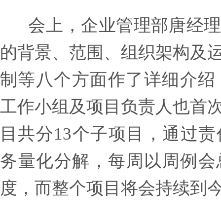
会上，企业管理部唐经理
的背景、范围、组织架构及
制等八个方面作了详细介绍
工作小组及项目负责人也首
目共分13个子项目，通过
务量化分解，每周以周例会
度，而整个项目将会持续到