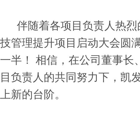
伴随着各项目负责人热烈的
技管理提升项目启动大会圆
一半！ 相信，在公司董事长
目负责人的共同努力下，凯发
上新的台阶。