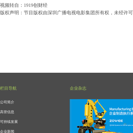
视频转自：1919创财经
版权声明：节目版权由深圳广播电视电影集团所有权，未经许可
栏目导航
企业杂志
公司简介
高管信息
可持续发展
企业新闻