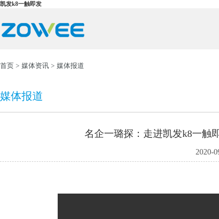
凯发k8一触即发
首页
>
媒体资讯
> 媒体报道
媒体报道
名企一璐探：走进凯发k8一触即
2020-0